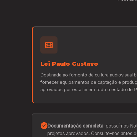
Lei Paulo Gustavo
Destinada ao fomento da cultura audiovisual b
fornecer equipamentos de captação e produç
aprovados por esta lei em todo o estado de
Documentação completa:
possuímos Nota
projetos aprovados. Consulte-nos antes d