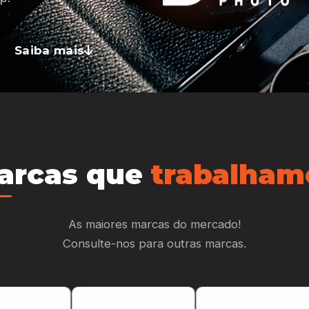
Saiba mais
arcas que
trabalham
As maiores marcas do mercado!
Consulte-nos para outras marcas.