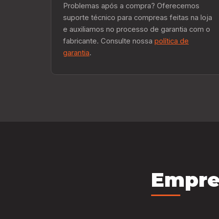
Problemas após a compra? Oferecemos
suporte técnico para compreas feitas na loja
e auxiliamos no processo de garantia com o
fabricante. Consulte nossa
política de
garantia
.
Empre