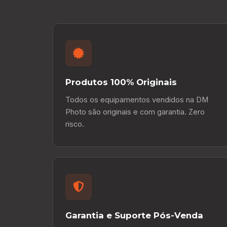
Produtos 100% Originais
Todos os equipamentos vendidos na DM
Photo são originais e com garantia. Zero
risco.
Garantia e Suporte Pós-Venda