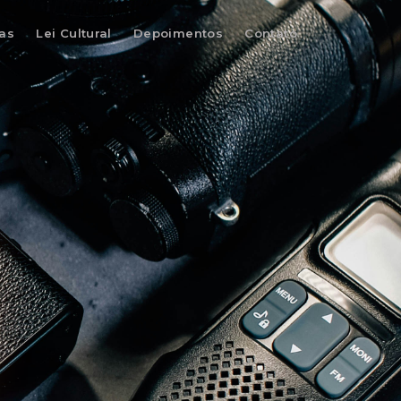
as
Lei Cultural
Depoimentos
Contato