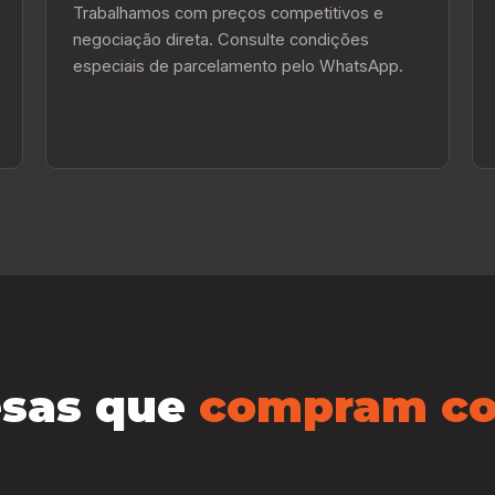
Trabalhamos com preços competitivos e
negociação direta. Consulte condições
especiais de parcelamento pelo WhatsApp.
sas que
compram co