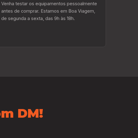
Venha testar os equipamentos pessoalmente
antes de comprar. Estamos em Boa Viagem,
de segunda a sexta, das 9h às 18h.
m DM!