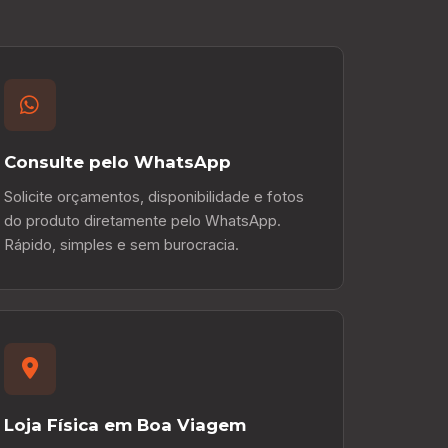
Consulte pelo WhatsApp
Solicite orçamentos, disponibilidade e fotos
do produto diretamente pelo WhatsApp.
Rápido, simples e sem burocracia.
Loja Física em Boa Viagem