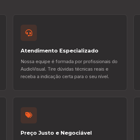
Atendimento Especializado
Nossa equipe é formada por profissionais do
AudioVisual. Tire dúvidas técnicas reais e
receba a indicação certa para o seu nível.
Preço Justo e Negociável